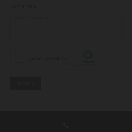
Komentarz
