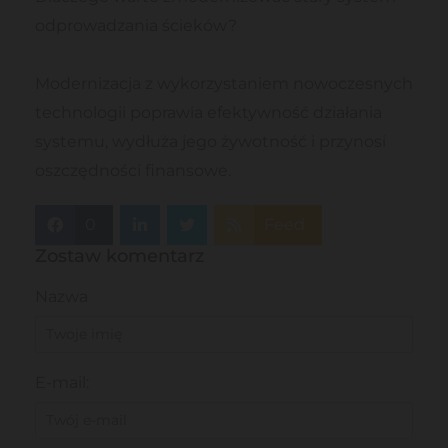
odprowadzania ścieków?
Modernizacja z wykorzystaniem nowoczesnych
technologii poprawia efektywność działania
systemu, wydłuża jego żywotność i przynosi
oszczędności finansowe.
0
Feed
Zostaw komentarz
Nazwa
E-mail: