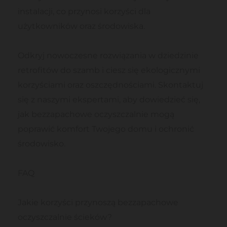
instalacji, co przynosi korzyści dla
użytkowników oraz środowiska.
Odkryj nowoczesne rozwiązania w dziedzinie
retrofitów do szamb i ciesz się ekologicznymi
korzyściami oraz oszczędnościami. Skontaktuj
się z naszymi ekspertami, aby dowiedzieć się,
jak bezzapachowe oczyszczalnie mogą
poprawić komfort Twojego domu i ochronić
środowisko.
FAQ
Jakie korzyści przynoszą bezzapachowe
oczyszczalnie ścieków?