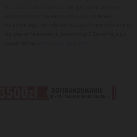
(samoistne kompostowanie), jest urządzeniem
praktycznie bezobsługowym, co dodatkowo
zwiększa jego wartość użytkową. Chcesz dowiedzieć
się więcej na temat tej technologii? Zapoznaj się z
naszą ofertą i
skontaktuj się z nami
!